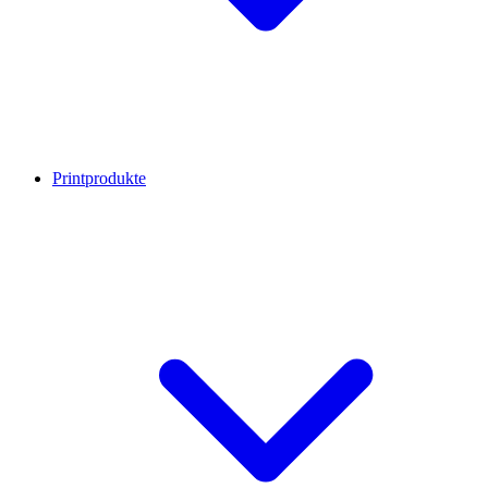
Printprodukte