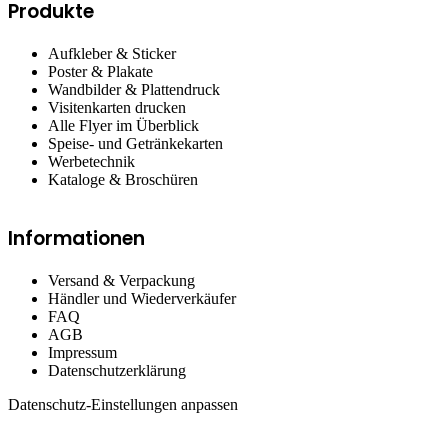
Produkte
Aufkleber & Sticker
Poster & Plakate
Wandbilder & Plattendruck
Visitenkarten drucken
Alle Flyer im Überblick
Speise- und Getränkekarten
Werbetechnik
Kataloge & Broschüren
Informationen
Versand & Verpackung
Händler und Wiederverkäufer
FAQ
AGB
Impressum
Datenschutzerklärung
Datenschutz-Einstellungen anpassen