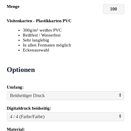
Menge
Visitenkarten - Plastikkarten PVC
300g/m² weißes PVC
Reißfest / Wasserfest
Sehr langlebig
In allen Formaten möglich
Eckenauswahl
Optionen
Umfang:
Beidseitiger Druck
Digitaldruck beidseitig:
4 / 4 (Farbe/Farbe)
Material: