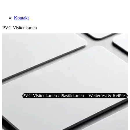
Kontakt
PVC Visitenkarten
PVC Visitenkarten / Plastikkarten – Wetterfest & Reißfest