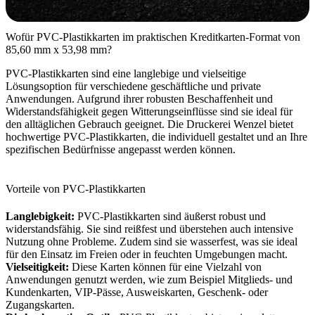
Wofür PVC-Plastikkarten im praktischen Kreditkarten-Format von
85,60 mm x 53,98 mm?
PVC-Plastikkarten sind eine langlebige und vielseitige
Lösungsoption für verschiedene geschäftliche und private
Anwendungen. Aufgrund ihrer robusten Beschaffenheit und
Widerstandsfähigkeit gegen Witterungseinflüsse sind sie ideal für
den alltäglichen Gebrauch geeignet. Die Druckerei Wenzel bietet
hochwertige PVC-Plastikkarten, die individuell gestaltet und an Ihre
spezifischen Bedürfnisse angepasst werden können.
Vorteile von PVC-Plastikkarten
Langlebigkeit:
PVC-Plastikkarten sind äußerst robust und
widerstandsfähig. Sie sind reißfest und überstehen auch intensive
Nutzung ohne Probleme. Zudem sind sie wasserfest, was sie ideal
für den Einsatz im Freien oder in feuchten Umgebungen macht.
Vielseitigkeit:
Diese Karten können für eine Vielzahl von
Anwendungen genutzt werden, wie zum Beispiel Mitglieds- und
Kundenkarten, VIP-Pässe, Ausweiskarten, Geschenk- oder
Zugangskarten.