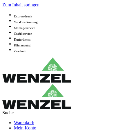
Zum Inhalt springen
Expressdruck
Vor-Ort-Beratung
Montageservice
Grafikservice
Kurierdienst
Klimaneutral
Zuschnitt
Warenkorb
Mein Konto