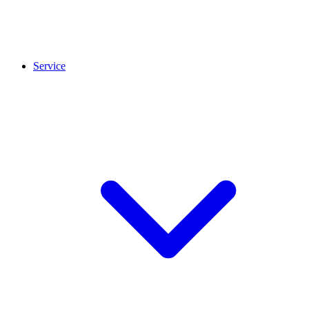
Service