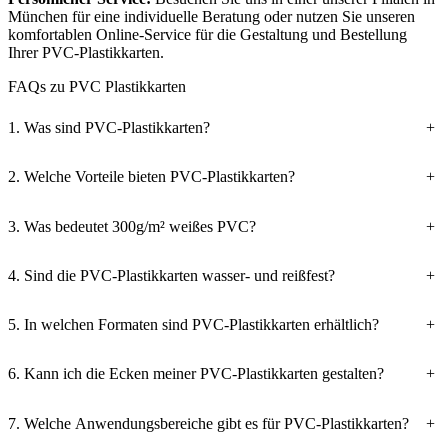
München für eine individuelle Beratung oder nutzen Sie unseren
komfortablen Online-Service für die Gestaltung und Bestellung
Ihrer PVC-Plastikkarten.
FAQs zu PVC Plastikkarten
1. Was sind PVC-Plastikkarten?
+
2. Welche Vorteile bieten PVC-Plastikkarten?
+
3. Was bedeutet 300g/m² weißes PVC?
+
4. Sind die PVC-Plastikkarten wasser- und reißfest?
+
5. In welchen Formaten sind PVC-Plastikkarten erhältlich?
+
6. Kann ich die Ecken meiner PVC-Plastikkarten gestalten?
+
7. Welche Anwendungsbereiche gibt es für PVC-Plastikkarten?
+