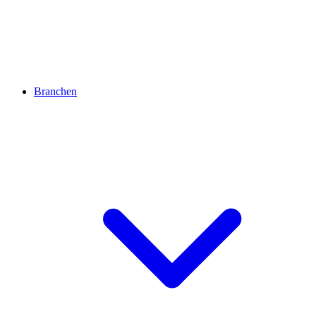
Branchen