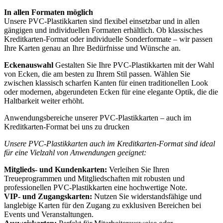
In allen Formaten möglich
Unsere PVC-Plastikkarten sind flexibel einsetzbar und in allen
gängigen und individuellen Formaten erhältlich. Ob klassisches
Kreditkarten-Format oder individuelle Sonderformate – wir passen
Ihre Karten genau an Ihre Bedürfnisse und Wünsche an.
Eckenauswahl
Gestalten Sie Ihre PVC-Plastikkarten mit der Wahl
von Ecken, die am besten zu Ihrem Stil passen. Wählen Sie
zwischen klassisch scharfen Kanten für einen traditionellen Look
oder modernen, abgerundeten Ecken für eine elegante Optik, die die
Haltbarkeit weiter erhöht.
Anwendungsbereiche unserer PVC-Plastikkarten – auch im
Kreditkarten-Format bei uns zu drucken
Unsere PVC-Plastikkarten auch im Kreditkarten-Format sind ideal
für eine Vielzahl von Anwendungen geeignet:
Mitglieds- und Kundenkarten:
Verleihen Sie Ihren
Treueprogrammen und Mitgliedschaften mit robusten und
professionellen PVC-Plastikkarten eine hochwertige Note.
VIP- und Zugangskarten:
Nutzen Sie widerstandsfähige und
langlebige Karten für den Zugang zu exklusiven Bereichen bei
Events und Veranstaltungen.