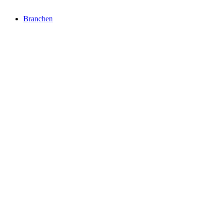
Branchen