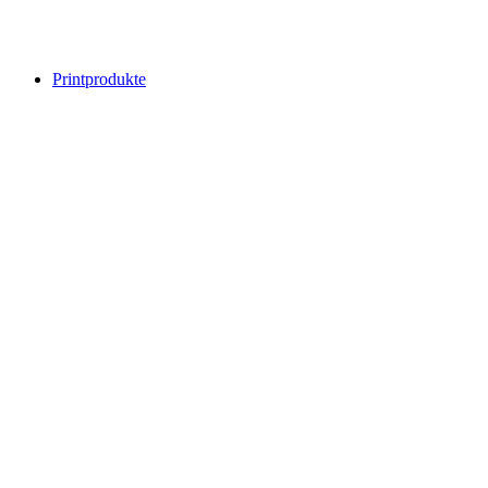
Printprodukte