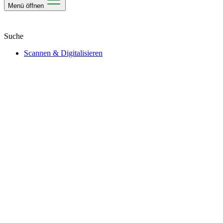
Menü öffnen
Scannen & Digitalisieren