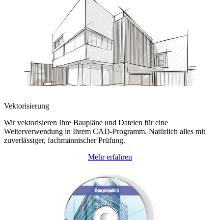
Vektorisierung
Wir vektorisieren Ihre Baupläne und Dateien für eine
Weiterverwendung in Ihrem CAD-Programm. Natürlich alles mit
zuverlässiger, fachmännischer Prüfung.
Mehr erfahren