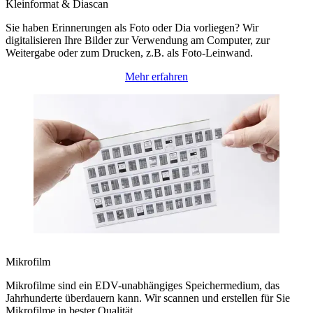
Kleinformat & Diascan
Sie haben Erinnerungen als Foto oder Dia vorliegen? Wir
digitalisieren Ihre Bilder zur Verwendung am Computer, zur
Weitergabe oder zum Drucken, z.B. als Foto-Leinwand.
Mehr erfahren
Mikrofilm
Mikrofilme sind ein EDV-unabhängiges Speichermedium, das
Jahrhunderte überdauern kann. Wir scannen und erstellen für Sie
Mikrofilme in bester Qualität.