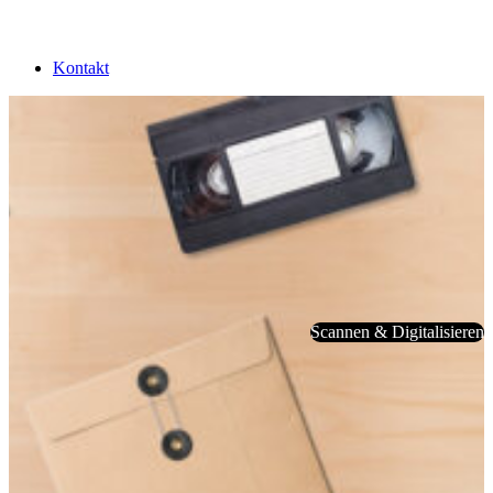
Kontakt
Scannen & Digitalisieren