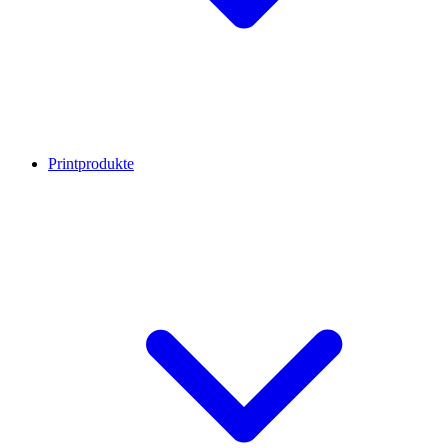
Printprodukte