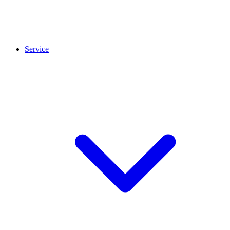
Service