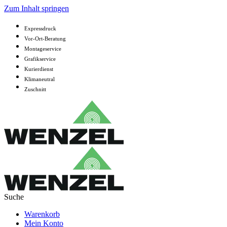
Zum Inhalt springen
Expressdruck
Vor-Ort-Beratung
Montageservice
Grafikservice
Kurierdienst
Klimaneutral
Zuschnitt
Warenkorb
Mein Konto