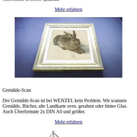
Mehr erfahren
Gemälde-Scan
Der Gemälde-Scan ist bei WENZEL kein Problem. Wir scannen
Gemälde, Bücher, alte Landkarte uvm. gerahmt oder hinter Glas.
Auch Überformate 2x DIN A0 und größer.
Mehr erfahren