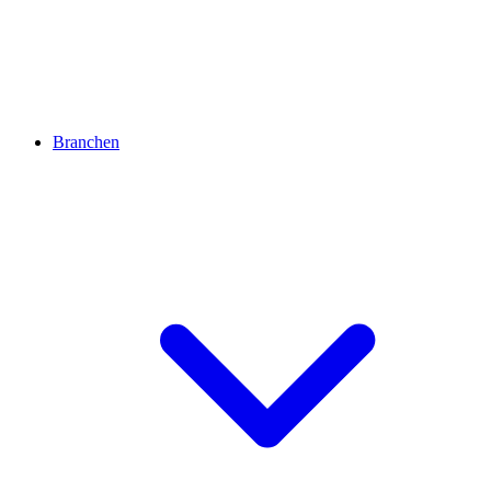
Branchen