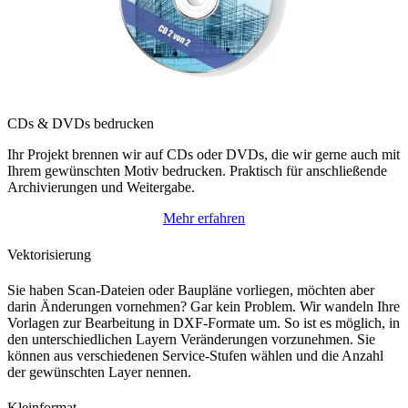
CDs & DVDs bedrucken
Ihr Projekt brennen wir auf CDs oder DVDs, die wir gerne auch mit
Ihrem gewünschten Motiv bedrucken. Praktisch für anschließende
Archivierungen und Weitergabe.
Mehr erfahren
Vektorisierung
Sie haben Scan-Dateien oder Baupläne vorliegen, möchten aber
darin Änderungen vornehmen? Gar kein Problem. Wir wandeln Ihre
Vorlagen zur Bearbeitung in DXF-Formate um. So ist es möglich, in
den unterschiedlichen Layern Veränderungen vorzunehmen. Sie
können aus verschiedenen Service-Stufen wählen und die Anzahl
der gewünschten Layer nennen.
Kleinformat