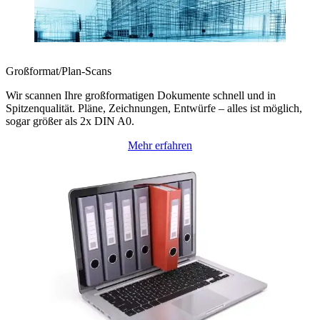
Großformat/Plan-Scans
Wir scannen Ihre großformatigen Dokumente schnell und in
Spitzenqualität. Pläne, Zeichnungen, Entwürfe – alles ist möglich,
sogar größer als 2x DIN A0.
Mehr erfahren