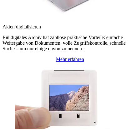
Akten digitalisieren
Ein digitales Archiv hat zahllose praktische Vorteile: einfache
Weitergabe von Dokumenten, volle Zugriffskontrolle, schnelle
Suche – um nur einige davon zu nennen.
Mehr erfahren