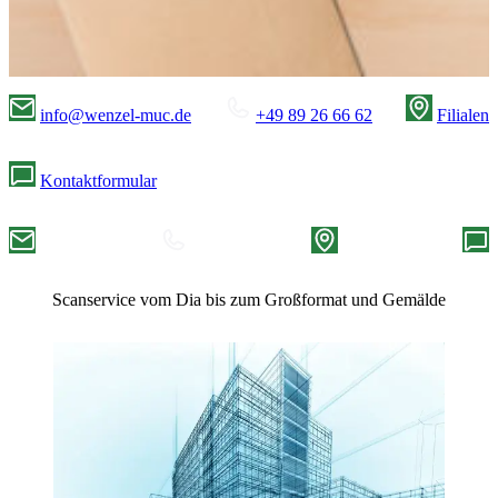
info@wenzel-muc.de
+49 89 26 66 62
Filialen
Kontaktformular
Scanservice vom Dia bis zum Großformat und Gemälde