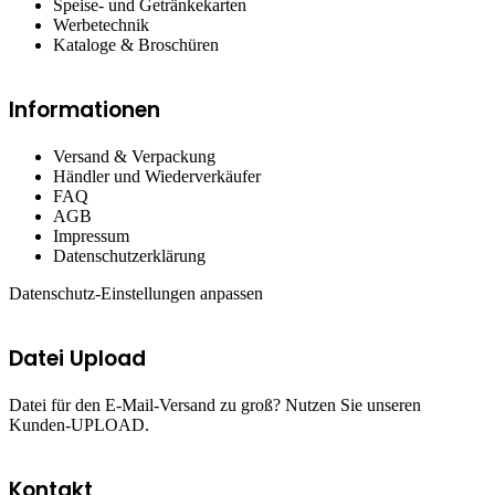
Speise- und Getränkekarten
Werbetechnik
Kataloge & Broschüren
Informationen
Versand & Verpackung
Händler und Wiederverkäufer
FAQ
AGB
Impressum
Datenschutzerklärung
Datenschutz-Einstellungen anpassen
Datei Upload
Datei für den E-Mail-Versand zu groß? Nutzen Sie unseren
Kunden-UPLOAD.
Kontakt