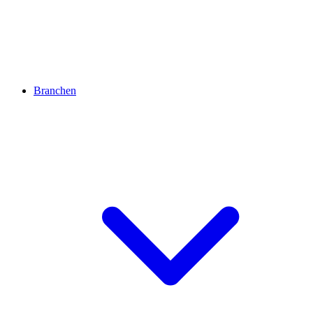
Branchen