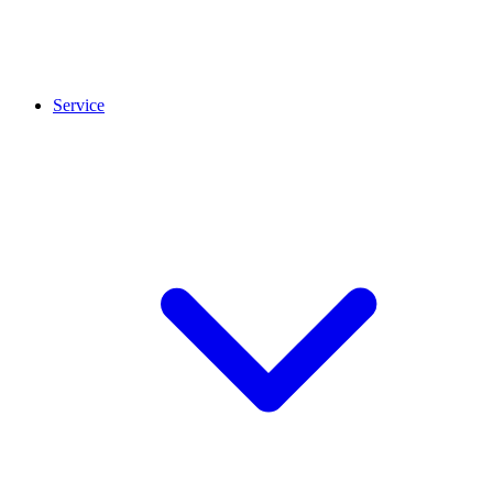
Service