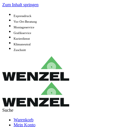
Zum Inhalt springen
Expressdruck
Vor-Ort-Beratung
Montageservice
Grafikservice
Kurierdienst
Klimaneutral
Zuschnitt
Warenkorb
Mein Konto