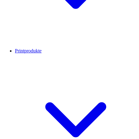
Printprodukte