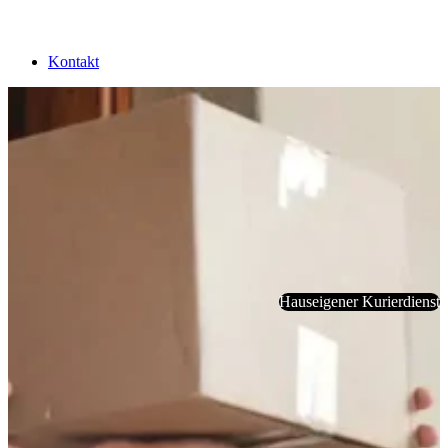
Kontakt
Hauseigener Kurierdienst