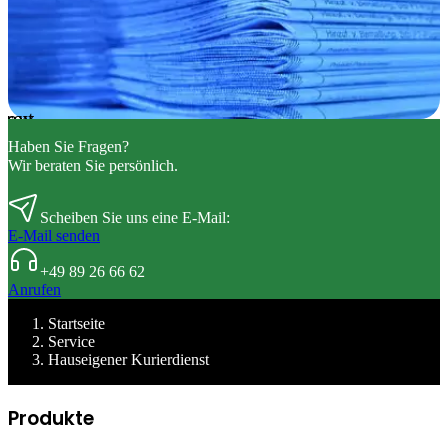
Haben Sie Fragen?
Wir beraten Sie persönlich.
Scheiben Sie uns eine E-Mail:
E-Mail senden
+49 89 26 66 62
Anrufen
Startseite
Service
Hauseigener Kurierdienst
Produkte