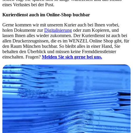
eines Verlustes bei der Post.
Kurierdienst auch im Online-Shop buchbar
Gerne kommen wir mit unserem Kurier auch bei Ihnen vorbei,
holen Dokumente zur
Digitalisierung
oder zum Kopieren, und
lassen Ihnen alles wieder zukommen. Der Kurierdienst ist auch bei
allen Druckerzeugnissen, die es im WENZEL Online Shop gibt, für
den Raum München buchbar. So bleibt alles in einer Hand, Sie
behalten den Überblick und müssen keine Fremddienstleister
einschalten. Fragen?
Melden Sie sich gerne bei uns.