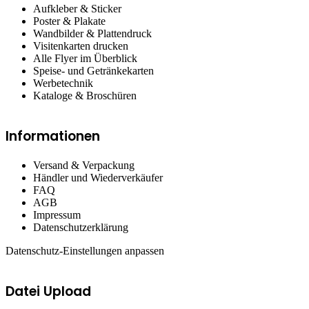
Aufkleber & Sticker
Poster & Plakate
Wandbilder & Plattendruck
Visitenkarten drucken
Alle Flyer im Überblick
Speise- und Getränkekarten
Werbetechnik
Kataloge & Broschüren
Informationen
Versand & Verpackung
Händler und Wiederverkäufer
FAQ
AGB
Impressum
Datenschutzerklärung
Datenschutz-Einstellungen anpassen
Datei Upload