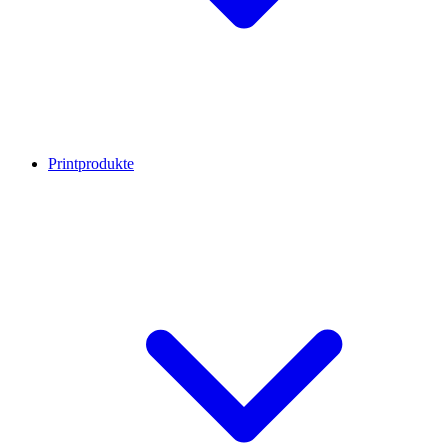
Printprodukte