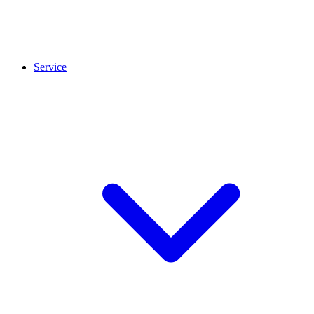
Service