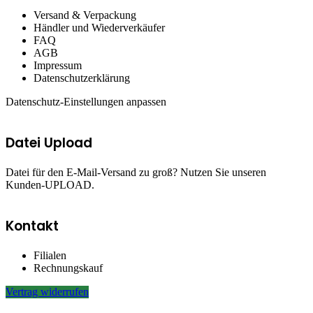
Versand & Verpackung
Händler und Wiederverkäufer
FAQ
AGB
Impressum
Datenschutzerklärung
Datenschutz-Einstellungen anpassen
Datei Upload
Datei für den E-Mail-Versand zu groß? Nutzen Sie unseren
Kunden-UPLOAD.
Kontakt
Filialen
Rechnungskauf
Vertrag widerrufen