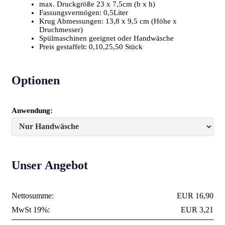
max. Druckgröße 23 x 7,5cm (b x h)
Fassungsvermögen: 0,5Liter
Krug Abmessungen: 13,8 x 9,5 cm (Höhe x
Druchmesser)
Spülmaschinen geeignet oder Handwäsche
Preis gestaffelt: 0,10,25,50 Stück
Optionen
Anwendung:
Unser Angebot
Nettosumme:
EUR 16,90
MwSt 19%:
EUR 3,21