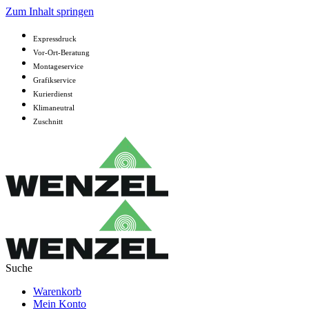
Zum Inhalt springen
Expressdruck
Vor-Ort-Beratung
Montageservice
Grafikservice
Kurierdienst
Klimaneutral
Zuschnitt
Warenkorb
Mein Konto