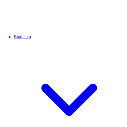
Branchen