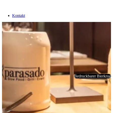
Kontakt
Bedruckbarer Bierkrug