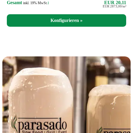
Gesamt
:
EUR 20,11
inkl. 19% MwSt.
EUR 2873,00/m²