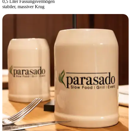
0,5 Liter Fassungsvermögen
stabiler, massiver Krug