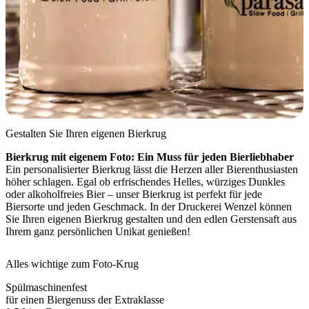
Gestalten Sie Ihren eigenen Bierkrug
Bierkrug mit eigenem Foto: Ein Muss für jeden Bierliebhaber
Ein personalisierter Bierkrug lässt die Herzen aller Bierenthusiasten
höher schlagen. Egal ob erfrischendes Helles, würziges Dunkles
oder alkoholfreies Bier – unser Bierkrug ist perfekt für jede
Biersorte und jeden Geschmack. In der Druckerei Wenzel können
Sie Ihren eigenen Bierkrug gestalten und den edlen Gerstensaft aus
Ihrem ganz persönlichen Unikat genießen!
Alles wichtige zum Foto-Krug
Spülmaschinenfest
für einen Biergenuss der Extraklasse