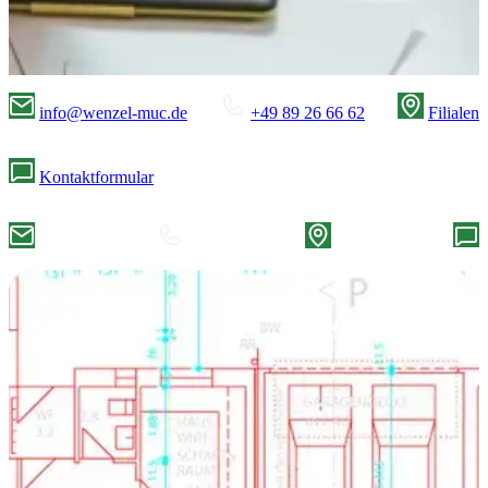
info@wenzel-muc.de
+49 89 26 66 62
Filialen
Kontaktformular