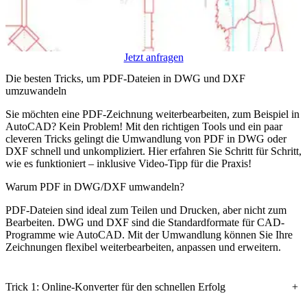
Jetzt anfragen
Die besten Tricks, um PDF-Dateien in DWG und DXF
umzuwandeln
Sie möchten eine PDF-Zeichnung weiterbearbeiten, zum Beispiel in
AutoCAD? Kein Problem! Mit den richtigen Tools und ein paar
cleveren Tricks gelingt die Umwandlung von PDF in DWG oder
DXF schnell und unkompliziert. Hier erfahren Sie Schritt für Schritt,
wie es funktioniert – inklusive Video-Tipp für die Praxis!
Warum PDF in DWG/DXF umwandeln?
PDF-Dateien sind ideal zum Teilen und Drucken, aber nicht zum
Bearbeiten. DWG und DXF sind die Standardformate für CAD-
Programme wie AutoCAD. Mit der Umwandlung können Sie Ihre
Zeichnungen flexibel weiterbearbeiten, anpassen und erweitern.
Trick 1: Online-Konverter für den schnellen Erfolg
+