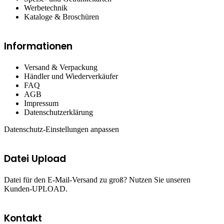
Werbetechnik
Kataloge & Broschüren
Informationen
Versand & Verpackung
Händler und Wiederverkäufer
FAQ
AGB
Impressum
Datenschutzerklärung
Datenschutz-Einstellungen anpassen
Datei Upload
Datei für den E-Mail-Versand zu groß? Nutzen Sie unseren
Kunden-UPLOAD.
Kontakt