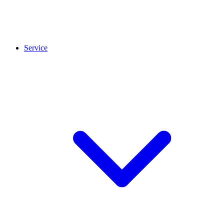
Service