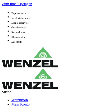
Zum Inhalt springen
Expressdruck
Vor-Ort-Beratung
Montageservice
Grafikservice
Kurierdienst
Klimaneutral
Zuschnitt
Warenkorb
Mein Konto