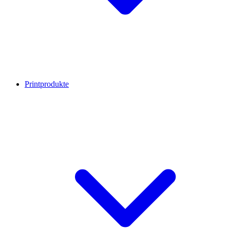
Printprodukte