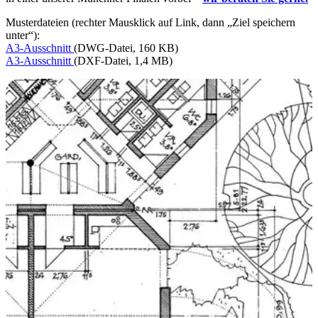
Musterdateien (rechter Mausklick auf Link, dann „Ziel speichern
unter“):
A3-Ausschnitt
(DWG-Datei, 160 KB)
A3-Ausschnitt
(DXF-Datei, 1,4 MB)