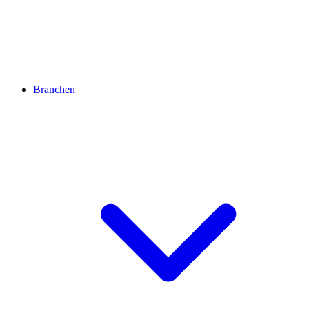
Branchen