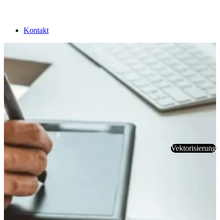
Kontakt
Vektorisierung