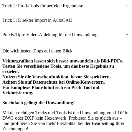
Trick 2: Profi-Tools für perfekte Ergebnisse
+
Trick 3: Direkter Import in AutoCAD
+
Praxis-Tipp: Video-Anleitung für die Umwandlung
+
Die wichtigsten Tipps auf einen Blick
Vektorgrafiken lassen sich besser umwandeln als Bild-PDFs.
Testen Sie verschiedene Tools, um das beste Ergebnis zu
erzielen.
Nutzen Sie die Vorschaufunktion, bevor Sie speichern.
Achten Sie auf Datenschutz bei Online-Konvertern.
Für komplexe Pläne lohnt sich ein Profi-Tool mit
Vektorisierung.
So einfach gelingt die Umwandlung!
Mit den richtigen Tricks und Tools ist die Umwandlung von PDF in
DWG oder DXF kein Hexenwerk. Probieren Sie es gleich aus –
und profitieren Sie von mehr Flexibilität bei der Bearbeitung Ihrer
Zeichnungen!