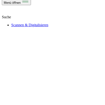
Menü öffnen
Scannen & Digitalisieren