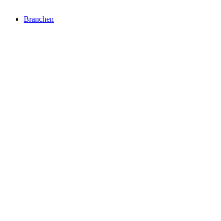
Branchen