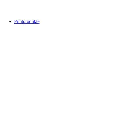
Printprodukte