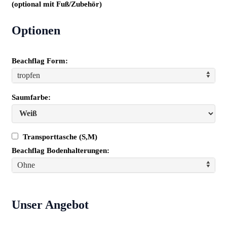
(optional mit Fuß/Zubehör)
Optionen
Beachflag Form:
tropfen
Saumfarbe:
Transporttasche (S,M)
Beachflag Bodenhalterungen:
Ohne
Unser Angebot