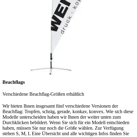
Beachflags
Verschiedene Beachflag-Größen erhältlich
Wir bieten Ihnen insgesamt fünf verschiedene Versionen der
Beachflag: Tropfen, schräg, gerade, konkav, konvex. Wie sich diese
Modelle unterscheiden haben wir Ihnen der weiter unten zum
Durchklicken bebildert. Wenn Sie sich für ein Modell entschieden
haben, müssen Sie nur noch die Größe wählen. Zur Verfügung
stehen S, M, L Eine Übersicht und alle wichtigen Infos finden Sie