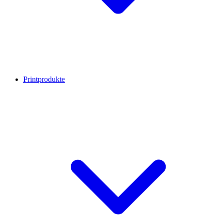
Printprodukte