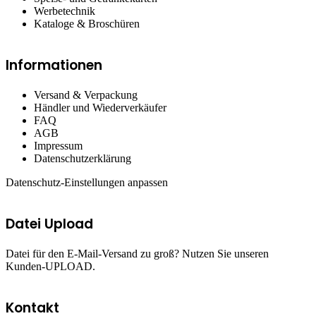
Werbetechnik
Kataloge & Broschüren
Informationen
Versand & Verpackung
Händler und Wiederverkäufer
FAQ
AGB
Impressum
Datenschutzerklärung
Datenschutz-Einstellungen anpassen
Datei Upload
Datei für den E-Mail-Versand zu groß? Nutzen Sie unseren
Kunden-UPLOAD.
Kontakt