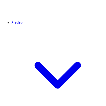
Service