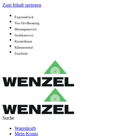
Zum Inhalt springen
Expressdruck
Vor-Ort-Beratung
Montageservice
Grafikservice
Kurierdienst
Klimaneutral
Zuschnitt
Warenkorb
Mein Konto