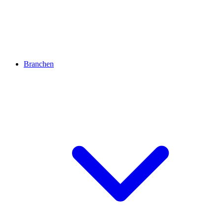
Branchen