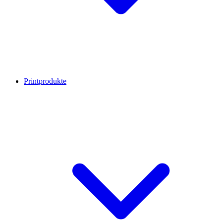
Printprodukte