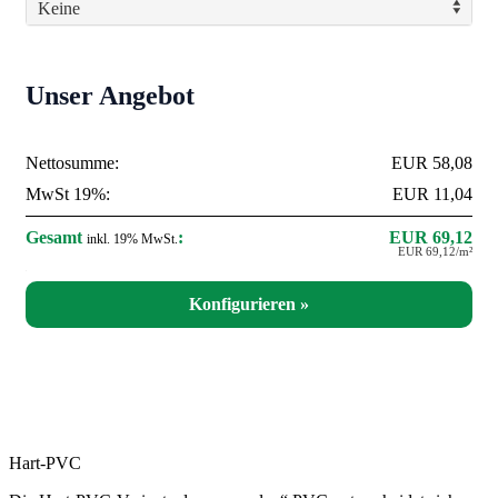
Keine
Unser Angebot
Nettosumme:
EUR 58,08
MwSt 19%:
EUR 11,04
Gesamt
:
EUR 69,12
inkl. 19% MwSt.
EUR 69,12/m²
Hart-PVC