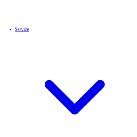
Service