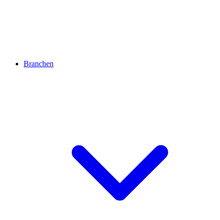
Branchen