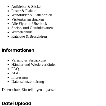
Aufkleber & Sticker
Poster & Plakate
Wandbilder & Plattendruck
Visitenkarten drucken
Alle Flyer im Überblick
Speise- und Getränkekarten
Werbetechnik
Kataloge & Broschüren
Informationen
Versand & Verpackung
Händler und Wiederverkäufer
FAQ
AGB
Impressum
Datenschutzerklärung
Datenschutz-Einstellungen anpassen
Datei Upload