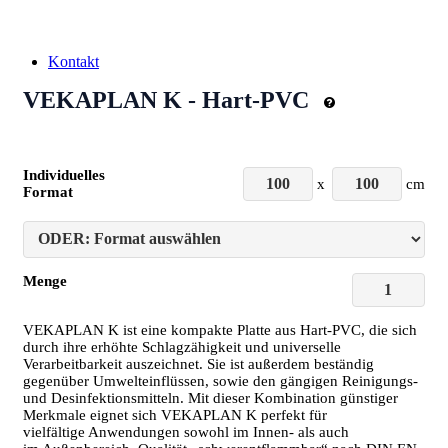
Kontakt
VEKAPLAN K - Hart-PVC
Individuelles
x
cm
Format
Menge
VEKAPLAN K ist eine kompakte Platte aus Hart-PVC, die sich
durch ihre erhöhte Schlagzähigkeit und universelle
Verarbeitbarkeit auszeichnet. Sie ist außerdem beständig
gegenüber Umwelteinflüssen, sowie den gängigen Reinigungs-
und Desinfektionsmitteln. Mit dieser Kombination günstiger
Merkmale eignet sich VEKAPLAN K perfekt für
vielfältige Anwendungen sowohl im Innen- als auch