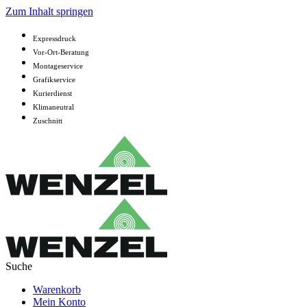
Zum Inhalt springen
Expressdruck
Vor-Ort-Beratung
Montageservice
Grafikservice
Kurierdienst
Klimaneutral
Zuschnitt
Warenkorb
Mein Konto