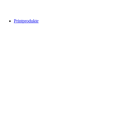
Printprodukte