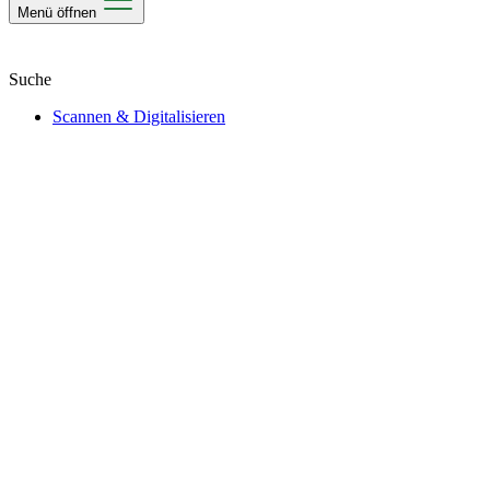
Menü öffnen
Scannen & Digitalisieren