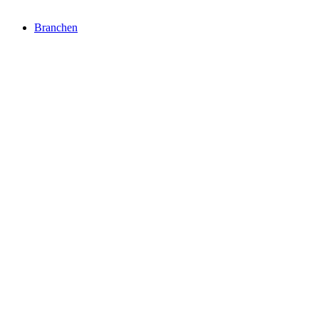
Branchen