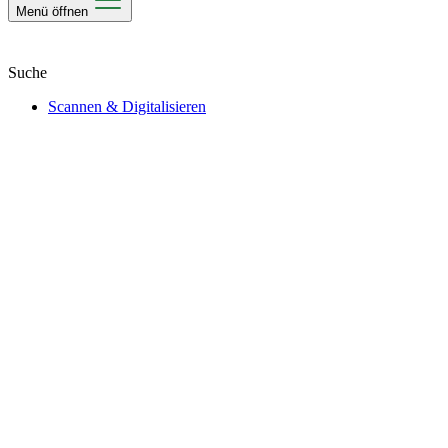
Menü öffnen
Scannen & Digitalisieren