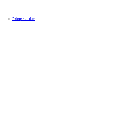
Printprodukte