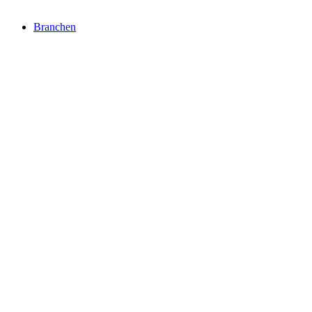
Branchen