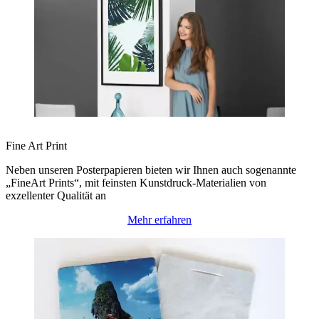
Fine Art Print
Neben unseren Posterpapieren bieten wir Ihnen auch sogenannte
„FineArt Prints“, mit feinsten Kunstdruck-Materialien von
exzellenter Qualität an
Mehr erfahren