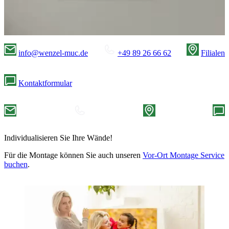
info@wenzel-muc.de
+49 89 26 66 62
Filialen
Kontaktformular
Individualisieren Sie Ihre Wände!
Für die Montage können Sie auch unseren
Vor-Ort Montage Service
buchen
.