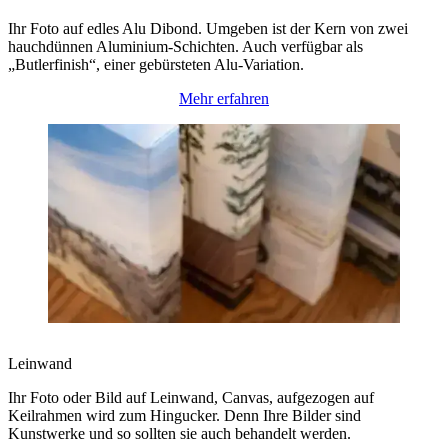
Ihr Foto auf edles Alu Dibond. Umgeben ist der Kern von zwei
hauchdünnen Aluminium-Schichten. Auch verfügbar als
„Butlerfinish“, einer gebürsteten Alu-Variation.
Mehr erfahren
Leinwand
Ihr Foto oder Bild auf Leinwand, Canvas, aufgezogen auf
Keilrahmen wird zum Hingucker. Denn Ihre Bilder sind
Kunstwerke und so sollten sie auch behandelt werden.