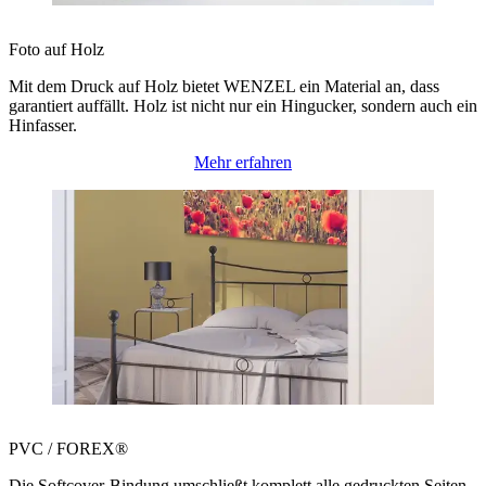
Foto auf Holz
Mit dem Druck auf Holz bietet WENZEL ein Material an, dass
garantiert auffällt. Holz ist nicht nur ein Hingucker, sondern auch ein
Hinfasser.
Mehr erfahren
PVC / FOREX®
Die Softcover-Bindung umschließt komplett alle gedruckten Seiten