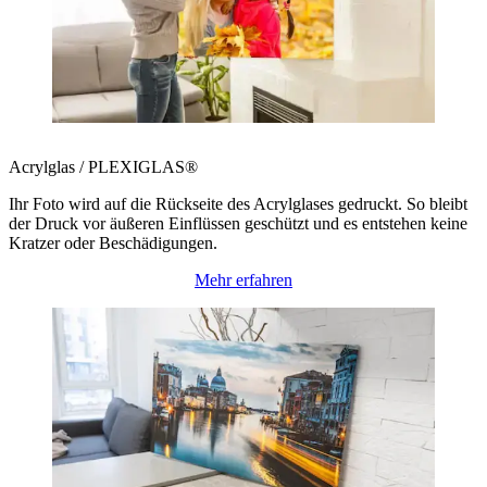
Acrylglas / PLEXIGLAS®
Ihr Foto wird auf die Rückseite des Acrylglases gedruckt. So bleibt
der Druck vor äußeren Einflüssen geschützt und es entstehen keine
Kratzer oder Beschädigungen.
Mehr erfahren