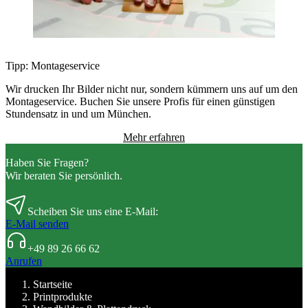
Tipp: Montageservice
Wir drucken Ihr Bilder nicht nur, sondern kümmern uns auf um den
Montageservice. Buchen Sie unsere Profis für einen günstigen
Stundensatz in und um München.
Mehr erfahren
Haben Sie Fragen?
Wir beraten Sie persönlich.
Scheiben Sie uns eine E-Mail:
E-Mail senden
+49 89 26 66 62
Anrufen
Startseite
Printprodukte