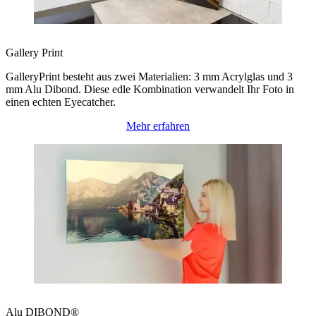
Gallery Print
GalleryPrint besteht aus zwei Materialien: 3 mm Acrylglas und 3
mm Alu Dibond. Diese edle Kombination verwandelt Ihr Foto in
einen echten Eyecatcher.
Mehr erfahren
Alu DIBOND®