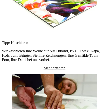
Tipp: Kaschieren
Wir kaschieren Ihre Werke auf Alu Dibond, PVC, Forex, Kapa,
Holz uvm. Bringen Sie Ihre Zeichnungen, Ihre Gemälde(!), Ihr
Foto, Ihre Datei bei uns vorbei.
Mehr erfahren