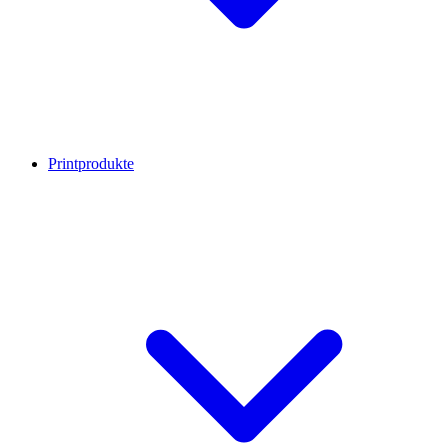
Printprodukte