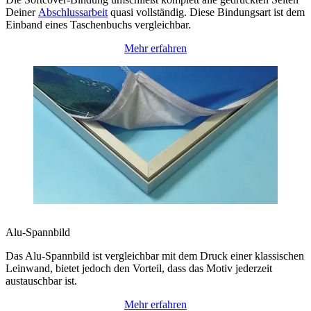
Deiner
Abschlussarbeit
quasi vollständig. Diese Bindungsart ist dem
Einband eines Taschenbuchs vergleichbar.
Mehr erfahren
Alu-Spannbild
Das Alu-Spannbild ist vergleichbar mit dem Druck einer klassischen
Leinwand, bietet jedoch den Vorteil, dass das Motiv jederzeit
austauschbar ist.
Mehr erfahren