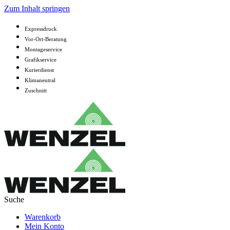
Zum Inhalt springen
Expressdruck
Vor-Ort-Beratung
Montageservice
Grafikservice
Kurierdienst
Klimaneutral
Zuschnitt
Warenkorb
Mein Konto