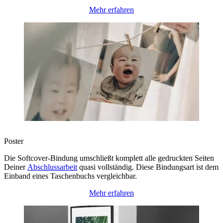
Mehr erfahren
Poster
Die Softcover-Bindung umschließt komplett alle gedruckten Seiten
Deiner
Abschlussarbeit
quasi vollständig. Diese Bindungsart ist dem
Einband eines Taschenbuchs vergleichbar.
Mehr erfahren