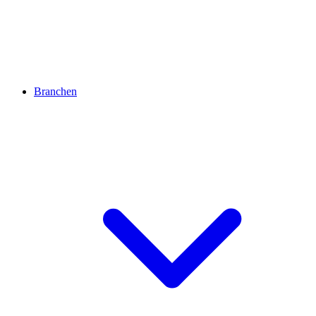
Branchen