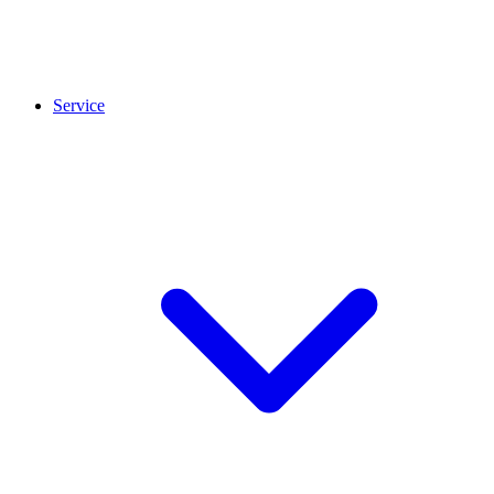
Service