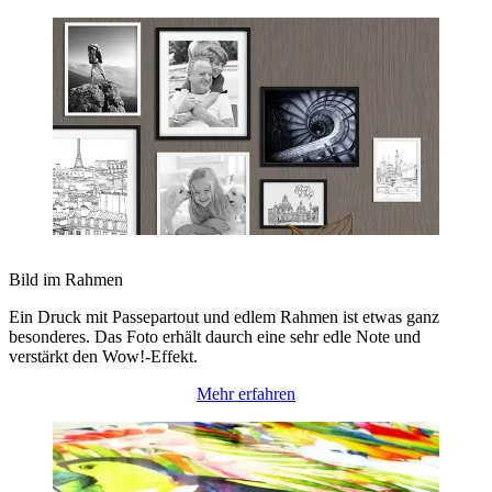
Bild im Rahmen
Ein Druck mit Passepartout und edlem Rahmen ist etwas ganz
besonderes. Das Foto erhält daurch eine sehr edle Note und
verstärkt den Wow!-Effekt.
Mehr erfahren