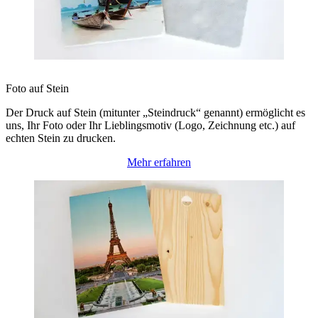
Foto auf Stein
Der Druck auf Stein (mitunter „Steindruck“ genannt) ermöglicht es
uns, Ihr Foto oder Ihr Lieblingsmotiv (Logo, Zeichnung etc.) auf
echten Stein zu drucken.
Mehr erfahren