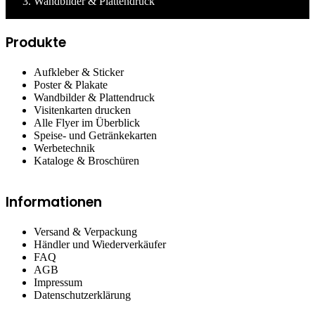
Wandbilder & Plattendruck
Produkte
Aufkleber & Sticker
Poster & Plakate
Wandbilder & Plattendruck
Visitenkarten drucken
Alle Flyer im Überblick
Speise- und Getränkekarten
Werbetechnik
Kataloge & Broschüren
Informationen
Versand & Verpackung
Händler und Wiederverkäufer
FAQ
AGB
Impressum
Datenschutzerklärung