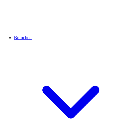
Branchen