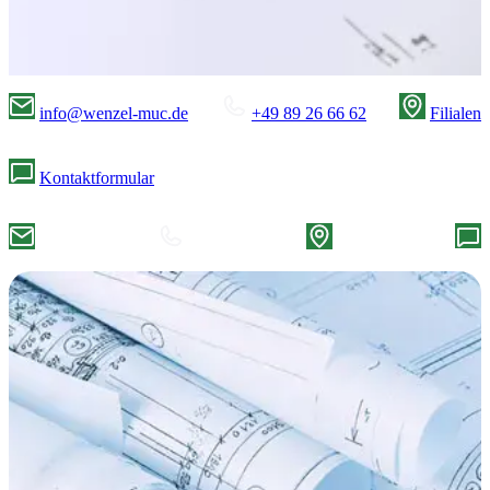
info@wenzel-muc.de
+49 89 26 66 62
Filialen
Kontaktformular