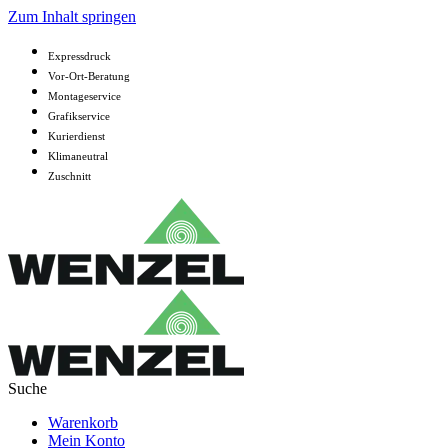
Zum Inhalt springen
Expressdruck
Vor-Ort-Beratung
Montageservice
Grafikservice
Kurierdienst
Klimaneutral
Zuschnitt
Warenkorb
Mein Konto