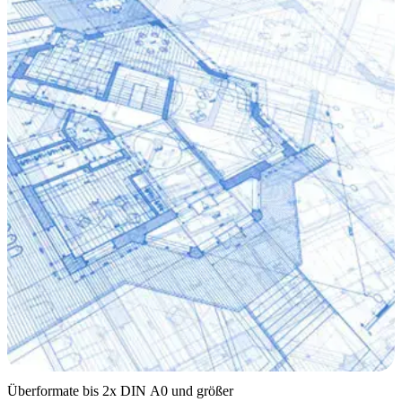
Überformate bis 2x DIN A0 und größer