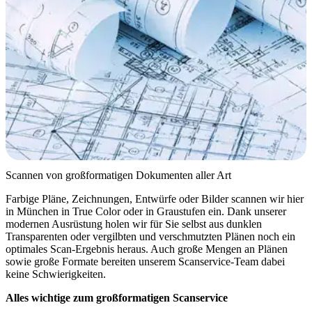
Scannen von großformatigen Dokumenten aller Art
Farbige Pläne, Zeichnungen, Entwürfe oder Bilder scannen wir hier
in München in True Color oder in Graustufen ein. Dank unserer
modernen Ausrüstung holen wir für Sie selbst aus dunklen
Transparenten oder vergilbten und verschmutzten Plänen noch ein
optimales Scan-Ergebnis heraus. Auch große Mengen an Plänen
sowie große Formate bereiten unserem Scanservice-Team dabei
keine Schwierigkeiten.
Alles wichtige zum großformatigen Scanservice