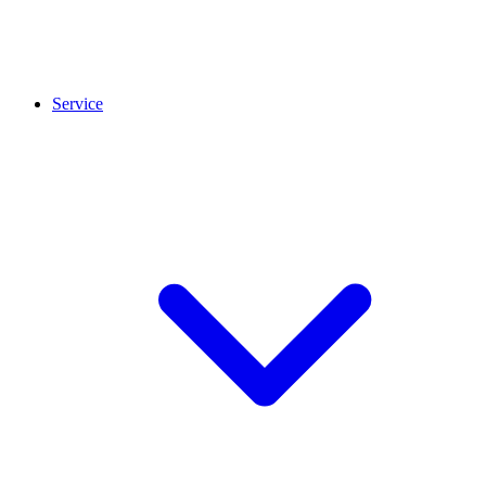
Service