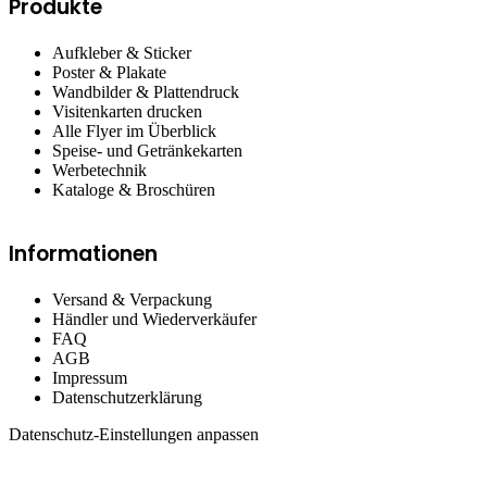
Produkte
Aufkleber & Sticker
Poster & Plakate
Wandbilder & Plattendruck
Visitenkarten drucken
Alle Flyer im Überblick
Speise- und Getränkekarten
Werbetechnik
Kataloge & Broschüren
Informationen
Versand & Verpackung
Händler und Wiederverkäufer
FAQ
AGB
Impressum
Datenschutzerklärung
Datenschutz-Einstellungen anpassen