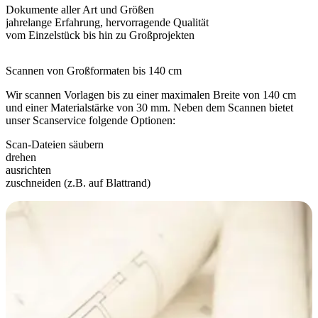
Dokumente aller Art und Größen
jahrelange Erfahrung, hervorragende Qualität
vom Einzelstück bis hin zu Großprojekten
Scannen von Großformaten bis 140 cm
Wir scannen Vorlagen bis zu einer maximalen Breite von 140 cm
und einer Materialstärke von 30 mm. Neben dem Scannen bietet
unser Scanservice folgende Optionen:
Scan-Dateien säubern
drehen
ausrichten
zuschneiden (z.B. auf Blattrand)