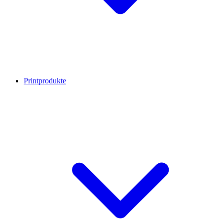
Printprodukte