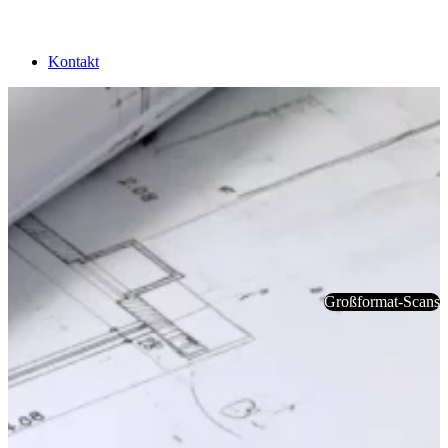
Kontakt
Großformat-Scans